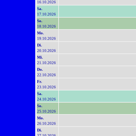
16.10.2026
Sa.
17.10.2026
So.
18.10.2026
Mo.
19.10.2026
Di.
20.10.2026
Mi.
21.10.2026
Do.
22.10.2026
Fr.
23.10.2026
Sa.
24.10.2026
So.
25.10.2026
Mo.
26.10.2026
Di.
27.10.2026