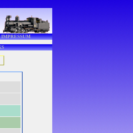
IMPRESSUM
KS