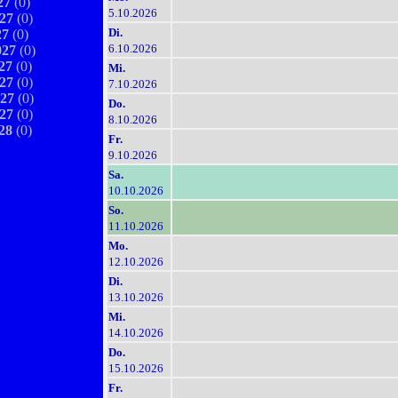
27
(0)
5.10.2026
27
(0)
Di.
27
(0)
6.10.2026
27
(0)
27
(0)
Mi.
27
(0)
7.10.2026
27
(0)
Do.
27
(0)
8.10.2026
28
(0)
Fr.
9.10.2026
Sa.
10.10.2026
So.
11.10.2026
Mo.
12.10.2026
Di.
13.10.2026
Mi.
14.10.2026
Do.
15.10.2026
Fr.