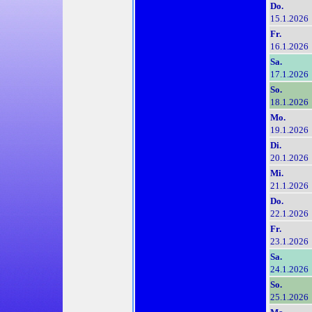
Do.
15.1.2026
Fr.
16.1.2026
Sa.
17.1.2026
So.
18.1.2026
Mo.
19.1.2026
Di.
20.1.2026
Mi.
21.1.2026
Do.
22.1.2026
Fr.
23.1.2026
Sa.
24.1.2026
So.
25.1.2026