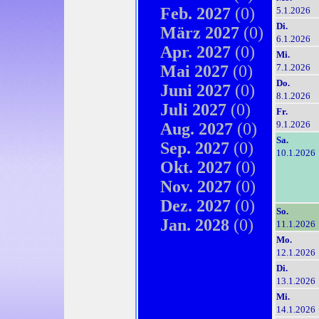
Feb. 2027
(0)
5.1.2026
Di.
März 2027
(0)
6.1.2026
Apr. 2027
(0)
Mi.
Mai 2027
(0)
7.1.2026
Do.
Juni 2027
(0)
8.1.2026
Juli 2027
(0)
Fr.
9.1.2026
Aug. 2027
(0)
Sa.
Sep. 2027
(0)
10.1.2026
Okt. 2027
(0)
Nov. 2027
(0)
Dez. 2027
(0)
So.
Jan. 2028
(0)
11.1.2026
Mo.
12.1.2026
Di.
13.1.2026
Mi.
14.1.2026